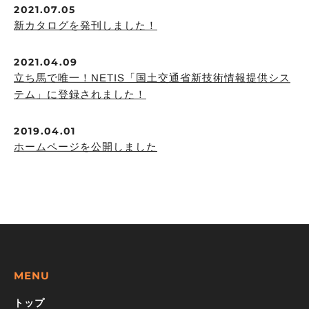
2021.07.05
新カタログを発刊しました！
2021.04.09
立ち馬で唯一！NETIS「国土交通省新技術情報提供シス
テム」に登録されました！
2019.04.01
ホームページを公開しました
MENU
トップ