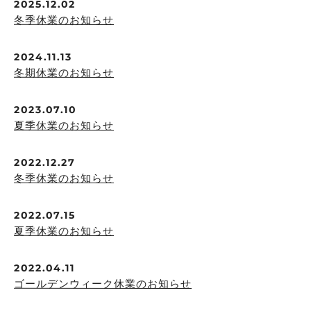
2025.12.02
冬季休業のお知らせ
2024.11.13
冬期休業のお知らせ
2023.07.10
夏季休業のお知らせ
2022.12.27
冬季休業のお知らせ
2022.07.15
夏季休業のお知らせ
2022.04.11
ゴールデンウィーク休業のお知らせ