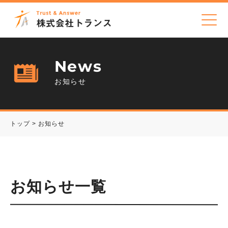
News
お知らせ
トップ
>
お知らせ
お知らせ一覧